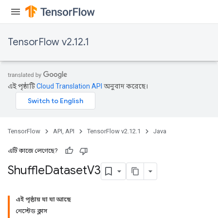
TensorFlow v2.12.1
এই পৃষ্ঠাটি
Cloud Translation API
অনুবাদ করেছে।
TensorFlow
API, API
TensorFlow v2.12.1
Java
এটি কাজে লেগেছে?
Shuffle
Dataset
V3
এই পৃষ্ঠায় যা যা আছে
নেস্টেড ক্লাস