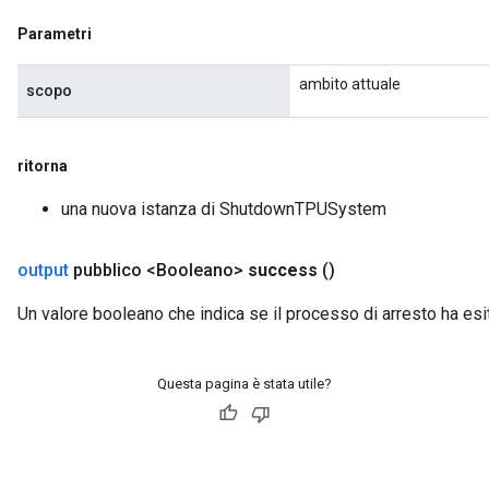
Parametri
ambito attuale
scopo
ritorna
una nuova istanza di ShutdownTPUSystem
output
pubblico <Booleano>
success
()
Un valore booleano che indica se il processo di arresto ha esi
Questa pagina è stata utile?