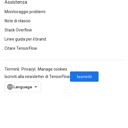
Assistenza
Monitoraggio problemi
Note di rilascio
Stack Overflow
Linee guida per il brand
Citare TensorFlow
Termini
Privacy
Manage cookies
Iscriviti
Iscriviti alla newsletter di TensorFlow