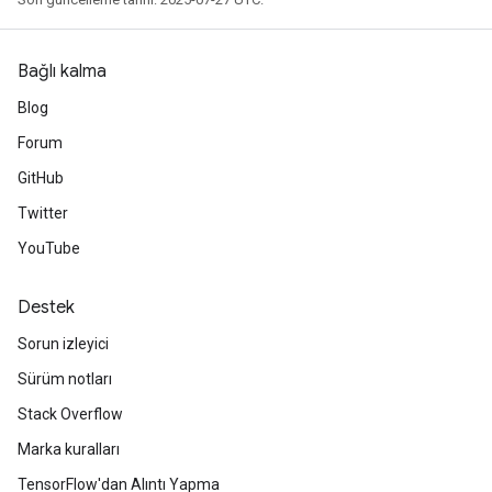
Bağlı kalma
Blog
Forum
GitHub
Twitter
YouTube
Destek
Sorun izleyici
Sürüm notları
Stack Overflow
Marka kuralları
TensorFlow'dan Alıntı Yapma