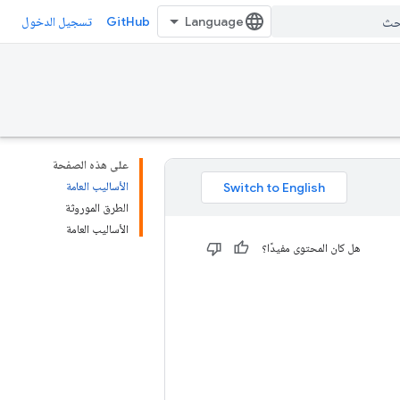
GitHub
تسجيل الدخول
على هذه الصفحة
الأساليب العامة
الطرق الموروثة
الأساليب العامة
هل كان المحتوى مفيدًا؟