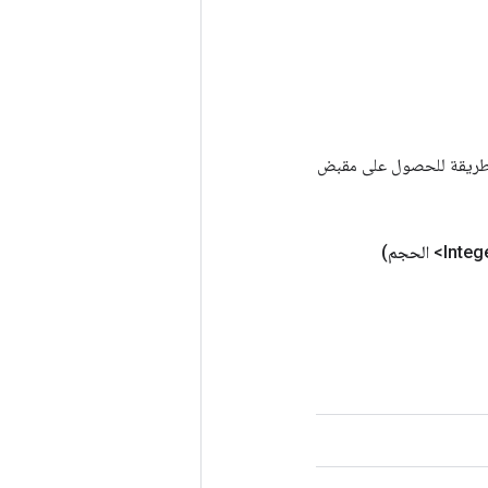
Tenso أخرى. يتم استخدام هذه الطريقة للحصول على مقبض