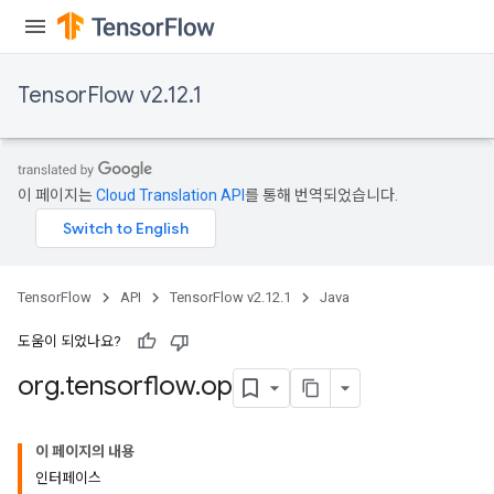
TensorFlow v2.12.1
이 페이지는
Cloud Translation API
를 통해 번역되었습니다.
TensorFlow
API
TensorFlow v2.12.1
Java
도움이 되었나요?
org
.
tensorflow
.
op
이 페이지의 내용
인터페이스