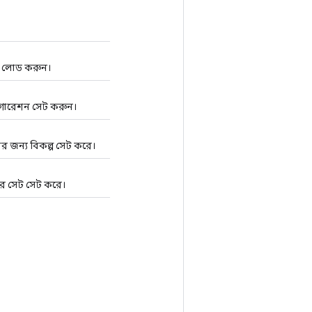
লোড করুন।
ারেশন সেট করুন।
 জন্য বিকল্প সেট করে।
গের সেট সেট করে।