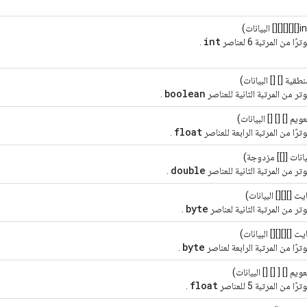
int
 من المرتبة 6 لعناصر
.
طقية [] [] البيانات)
boolean
ر من المرتبة الثانية للعناصر
.
ويم [] [] [] البيانات)
float
رًا من المرتبة الرابعة للعناصر
.
انات [[]] مزدوجة)
double
ر من المرتبة الثانية للعناصر
.
يت [][][] البيانات)
byte
ر من المرتبة الثانية لعناصر
.
يت [][][][] البيانات)
byte
رًا من المرتبة الرابعة لعناصر
.
ويم [] [ [] [] البيانات)
float
 من المرتبة 5 للعناصر
.