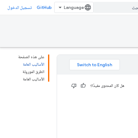
GitHub
تسجيل الدخول
على هذه الصفحة
الأساليب العامة
الطرق الموروثة
الأساليب العامة
هل كان المحتوى مفيدًا؟