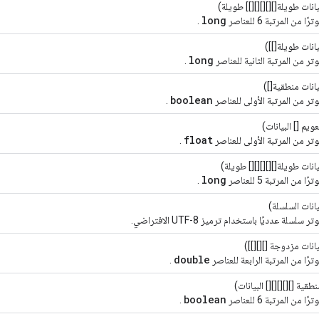
انات طويلة[][][][][]] طويلة)
long
 من المرتبة 6 للعناصر
.
انات طويلة[]])
long
ر من المرتبة الثانية للعناصر
.
انات منطقية[])
boolean
ر من المرتبة الأولى للعناصر
.
ويم [] البيانات)
float
ر من المرتبة الأولى للعناصر
.
انات طويلة[][][][][] طويلة)
long
 من المرتبة 5 للعناصر
.
انات السلسلة)
سلسلة عدديًا باستخدام ترميز UTF-8 الافتراضي.
انات مزدوجة [][][]])
double
رًا من المرتبة الرابعة للعناصر
.
طقية [][][][][] البيانات)
boolean
 من المرتبة 6 للعناصر
.