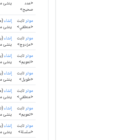
<عدد
ينشئ موترًا
صحيح>
موتر
ثابت
إنشاء
(من
<منطقي>
ينشئ موت
موتر
ثابت
إنشاء
(بي
<مزدوج>
ينشئ موت
موتر
ثابت
إنشاء
(بي
<تعويم>
ينشئ مو
موتر
ثابت
إنشاء
(بي
<طويل>
ينشئ موت
موتر
ثابت
إنشاء
(من
<منطقي>
ينشئ موت
موتر
ثابت
إنشاء
(تع
<تعويم>
ينشئ موت
موتر
ثابت
إنشاء
(با
<سلسلة>
ينشئ موت