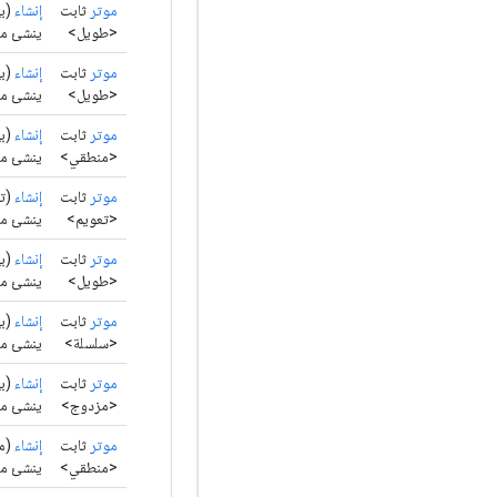
موتر
ثابت
إنشاء
(بي
<طويل>
ينشئ موترًا
موتر
ثابت
إنشاء
(بي
<طويل>
ينشئ موت
موتر
ثابت
إنشاء
(بي
<منطقي>
ينشئ موت
موتر
ثابت
إنشاء
(تع
<تعويم>
ينشئ موت
موتر
ثابت
إنشاء
(بي
<طويل>
ينشئ موترًا
موتر
ثابت
إنشاء
(بي
<سلسلة>
ينشئ موتر 
موتر
ثابت
إنشاء
(بي
<مزدوج>
ينشئ موت
موتر
ثابت
إنشاء
(من
<منطقي>
ينشئ موترًا