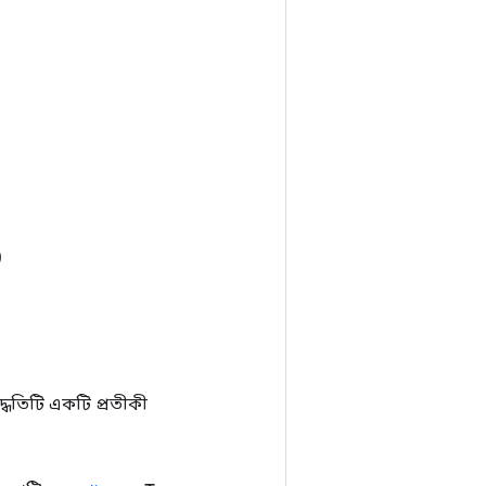
)
ধতিটি একটি প্রতীকী