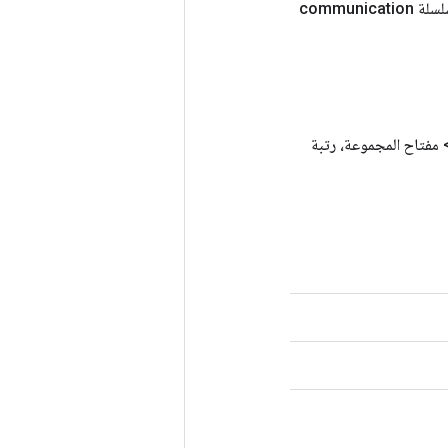
 communication
فتاح المجموعة، رتبة