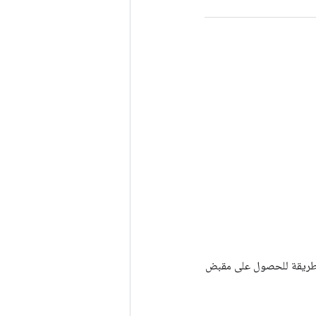
Tenso أخرى. يتم استخدام هذه الطريقة للحصول على مقبض