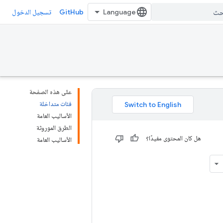
GitHub
تسجيل الدخول
على هذه الصفحة
فئات متداخلة
الأساليب العامة
الطرق الموروثة
هل كان المحتوى مفيدًا؟
الأساليب العامة