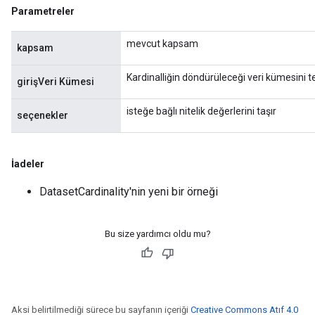
Parametreler
mevcut kapsam
kapsam
Kardinalliğin döndürüleceği veri kümesini 
girişVeri Kümesi
isteğe bağlı nitelik değerlerini taşır
seçenekler
İadeler
DatasetCardinality'nin yeni bir örneği
Bu size yardımcı oldu mu?
Aksi belirtilmediği sürece bu sayfanın içeriği
Creative Commons Atıf 4.0