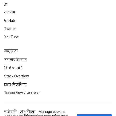
ব্লগ
ফোরাম
GitHub
Twitter
YouTube
সহায়তা
সমস্যার ট্র্যাকার
রিলিজ নোট
Stack Overflow
ব্র্যান্ড নির্দেশিকা
TensorFlow উল্লেখ করা
শর্তাবলী
গোপনীয়তা
Manage cookies