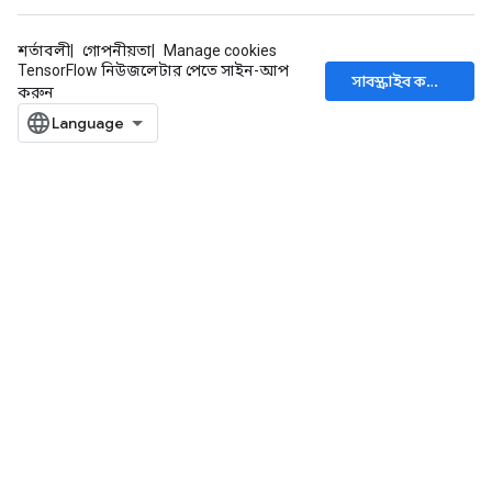
শর্তাবলী
গোপনীয়তা
Manage cookies
TensorFlow নিউজলেটার পেতে সাইন-আপ
সাবস্ক্রাইব করুন
করুন