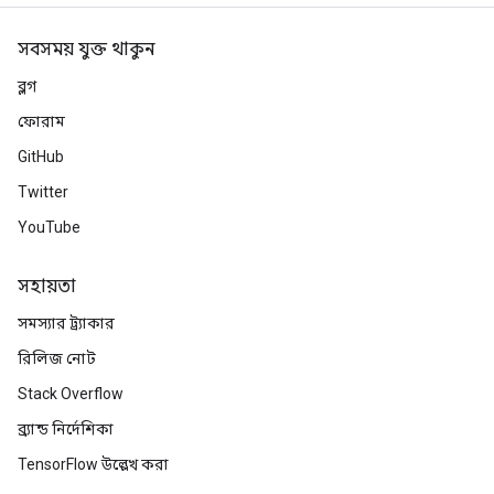
সবসময় যুক্ত থাকুন
ব্লগ
ফোরাম
GitHub
Twitter
YouTube
সহায়তা
সমস্যার ট্র্যাকার
রিলিজ নোট
Stack Overflow
ব্র্যান্ড নির্দেশিকা
TensorFlow উল্লেখ করা