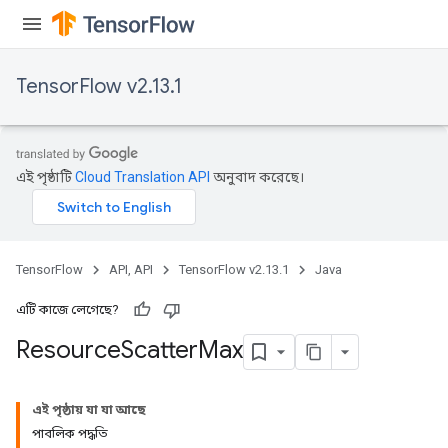
TensorFlow v2.13.1
এই পৃষ্ঠাটি
Cloud Translation API
অনুবাদ করেছে।
TensorFlow
API, API
TensorFlow v2.13.1
Java
এটি কাজে লেগেছে?
Resource
Scatter
Max
এই পৃষ্ঠায় যা যা আছে
পাবলিক পদ্ধতি