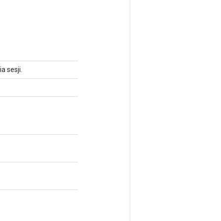
 sesji.