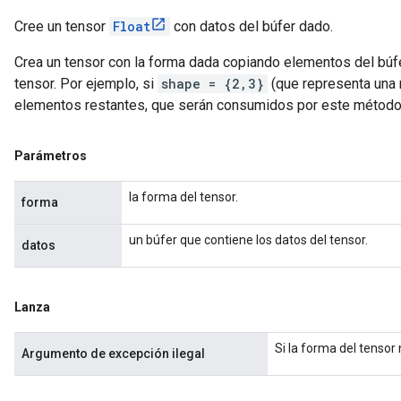
Cree un tensor
Float
con datos del búfer dado.
Crea un tensor con la forma dada copiando elementos del búfer 
tensor. Por ejemplo, si
shape = {2,3}
(que representa una m
elementos restantes, que serán consumidos por este método
Parámetros
la forma del tensor.
forma
un búfer que contiene los datos del tensor.
datos
Lanza
Si la forma del tensor
Argumento de excepción ilegal