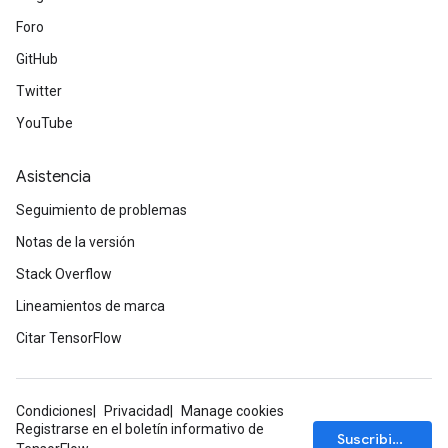
Foro
GitHub
Twitter
YouTube
Asistencia
Seguimiento de problemas
Notas de la versión
Stack Overflow
Lineamientos de marca
Citar TensorFlow
Condiciones
Privacidad
Manage cookies
Registrarse en el boletín informativo de
Suscribirse