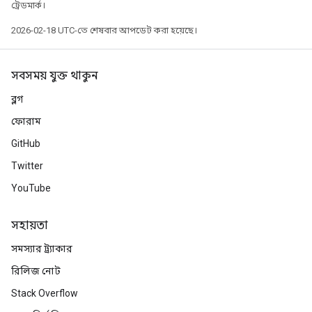
ট্রেডমার্ক।
2026-02-18 UTC-তে শেষবার আপডেট করা হয়েছে।
সবসময় যুক্ত থাকুন
ব্লগ
ফোরাম
GitHub
Twitter
YouTube
সহায়তা
সমস্যার ট্র্যাকার
রিলিজ নোট
Stack Overflow