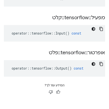
מפעיל
::
tensorflow
::
קלט
operator
::
tensorflow
::
Input
()
const
אופרטור
::
tensorflow
::
פלט
operator
::
tensorflow
::
Output
()
const
המידע עזר לך?