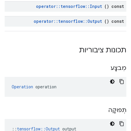
operator
::
tensorflow
::
Input
() const
operator
::
tensorflow
::
Output
() const
תכונות ציבוריות
מִבצָע
Operation
 operation
תְפוּקָה
::
tensorflow::Output
 output