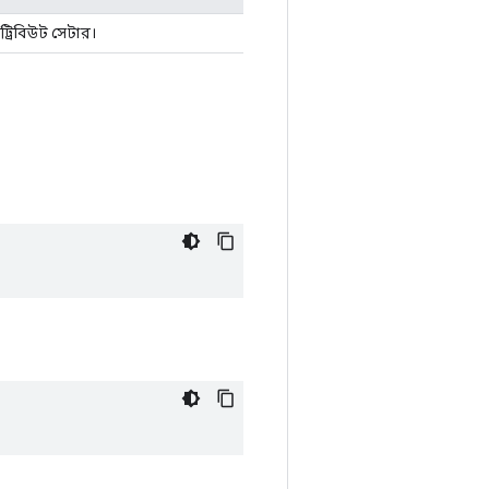
ট্রিবিউট সেটার।