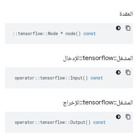
العقدة
::
tensorflow
::
Node
*
node
()
const
المشغل
::
tensorflow
::
الإدخال
operator
::
tensorflow
::
Input
()
const
المشغل
::
tensorflow
::
الإخراج
operator
::
tensorflow
::
Output
()
const