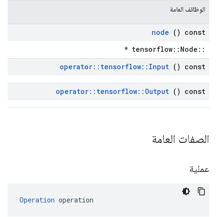
الوظائف العامة
node
() const
::tensorflow::Node *
operator
::
tensorflow
::
Input
() const
operator
::
tensorflow
::
Output
() const
الصفات العامة
عملية
Operation
 operation