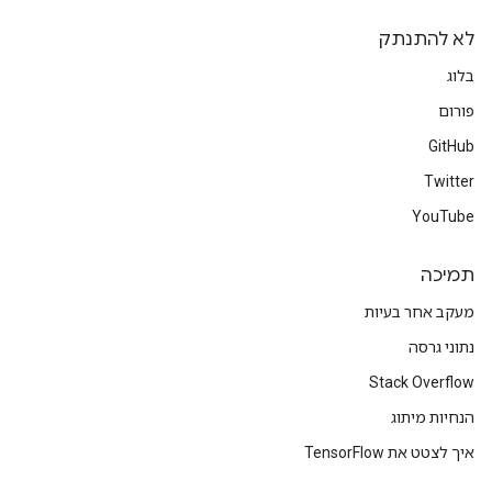
לא להתנתק
בלוג
פורום
GitHub
Twitter
YouTube
תמיכה
מעקב אחר בעיות
נתוני גרסה
Stack Overflow
הנחיות מיתוג
איך לצטט את TensorFlow