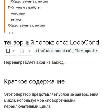
Общественные функции
Публичные атрибуты
операция
выход
Общественные функции
тензорный поток
::
опс
::
Loop
Cond
#include <control_flow_ops.h>
Перенаправляет вход на выход.
Краткое содержание
Этот оператор представляет условие завершения
цикла, используемое «поворотными»
переключателями цикла.