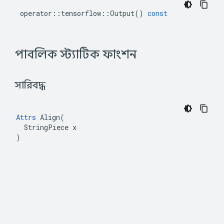
operator
::
tensorflow
::
Output
()
const
 পাবলিক স্ট্যাটিক ফাংশন 
 সারিবদ্ধ 
Attrs
 Align(

  StringPiece x

)