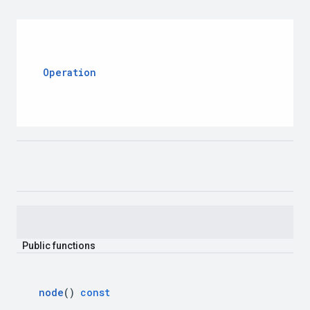
Operation
Public
functions
node
()
const