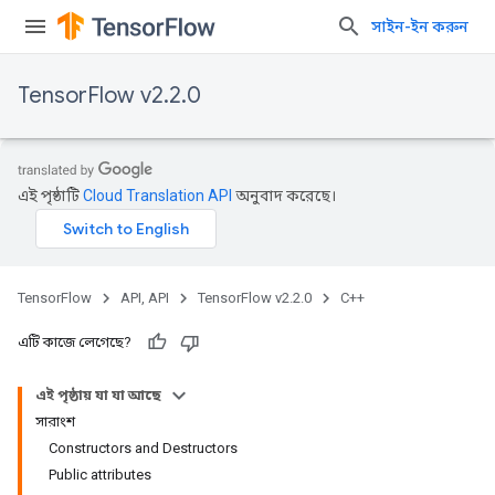
সাইন-ইন করুন
TensorFlow v2.2.0
এই পৃষ্ঠাটি
Cloud Translation API
অনুবাদ করেছে।
TensorFlow
API, API
TensorFlow v2.2.0
C++
এটি কাজে লেগেছে?
এই পৃষ্ঠায় যা যা আছে
সারাংশ
Constructors and Destructors
Public attributes