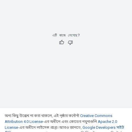
এটি কাজে লেগেছে?
অন্য কিছু উল্লেখ না করা থাকলে, এই পৃষ্ঠার কন্টেন্ট
Creative Commons
Attribution 4.0 License
-এর অধীনে এবং কোডের নমুনাগুলি
Apache 2.0
License
-এর অধীনে লাইসেন্স প্রাপ্ত। আরও জানতে,
Google Developers সাইট