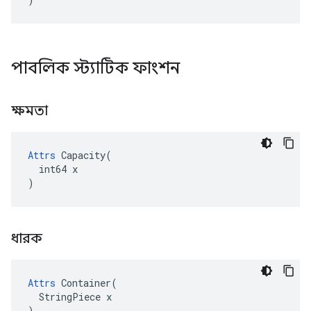
পাবলিক স্ট্যাটিক ফাংশন
ক্ষমতা
Attrs
 Capacity(

  int64 x

)
ধারক
Attrs
 Container(

  StringPiece x

)