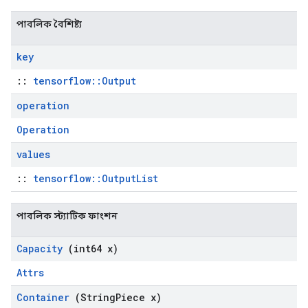
পাবলিক বৈশিষ্ট্য
key
::
tensorflow::Output
operation
Operation
values
::
tensorflow::OutputList
পাবলিক স্ট্যাটিক ফাংশন
Capacity
(int64 x)
Attrs
Container
(String
Piece x)