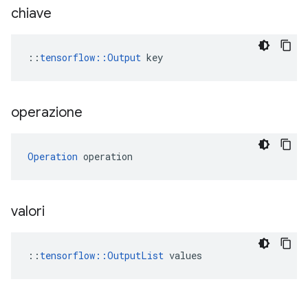
chiave
::
tensorflow::Output
 key
operazione
Operation
 operation
valori
::
tensorflow::OutputList
 values