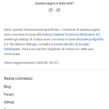
Questa pagina è stata utile?
Salvo quando diversamente specificato, i contenuti di questa pagina
sono concessi in base alla
licenza Creative Commons Attribution 4.0
,
mentre gli esempi di codice sono concessi in base alla
licenza Apache
2.0
. Per ulteriori dettagli, consulta le
norme del sito di Google
Developers
. Java è un marchio registrato di Oracle e/o delle sue
consociate.
Ultimo aggiornamento 2026-02-18 UTC.
Resta connesso
Blog
Forum
GitHub