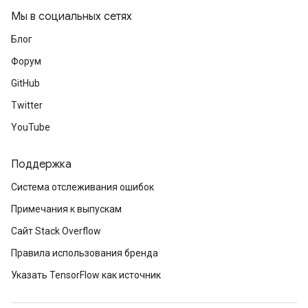
Мы в социальных сетях
Блог
Форум
GitHub
Twitter
YouTube
Поддержка
Система отслеживания ошибок
Примечания к выпускам
Сайт Stack Overflow
Правила использования бренда
Указать TensorFlow как источник