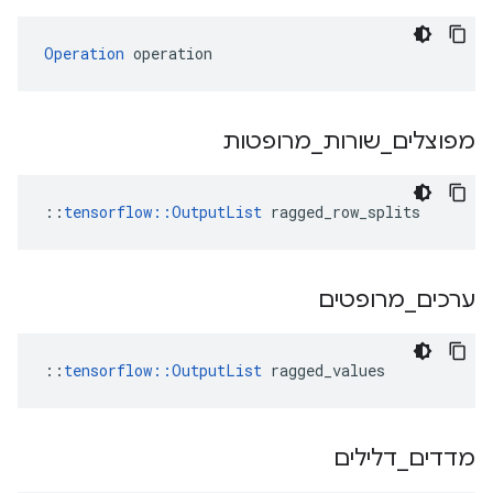
Operation
 operation
מפוצלים
_
שורות
_
מרופטות
::
tensorflow::OutputList
 ragged_row_splits
ערכים
_
מרופטים
::
tensorflow::OutputList
 ragged_values
מדדים
_
דלילים