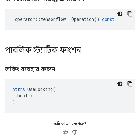
operator
::
tensorflow
::
Operation
()
const
পাবলিক স্ট্যাটিক ফাংশন
লকিং ব্যবহার করুন
Attrs
 UseLocking(

  bool x

)
এটি কাজে লেগেছে?