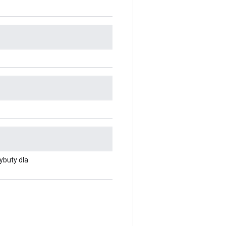
ybuty dla