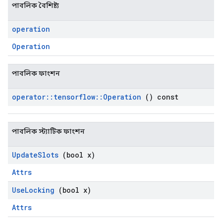
পাবলিক বৈশিষ্ট্য
operation
Operation
পাবলিক ফাংশন
operator
::
tensorflow
::
Operation
() const
পাবলিক স্ট্যাটিক ফাংশন
Update
Slots
(bool x)
Attrs
Use
Locking
(bool x)
Attrs