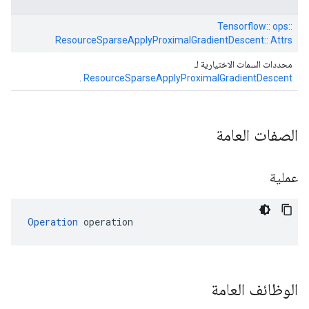
Tensorflow:: ops::
ResourceSparseApplyProximalGradientDescent:: Attrs
محددات السمات الاختيارية لـ
.
ResourceSparseApplyProximalGradientDescent
الصفات العامة
عملية
Operation
 operation
الوظائف العامة