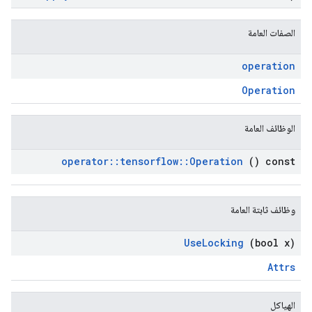
الصفات العامة
operation
Operation
الوظائف العامة
operator
::
tensorflow
::
Operation
() const
وظائف ثابتة العامة
Use
Locking
(bool x)
Attrs
الهياكل