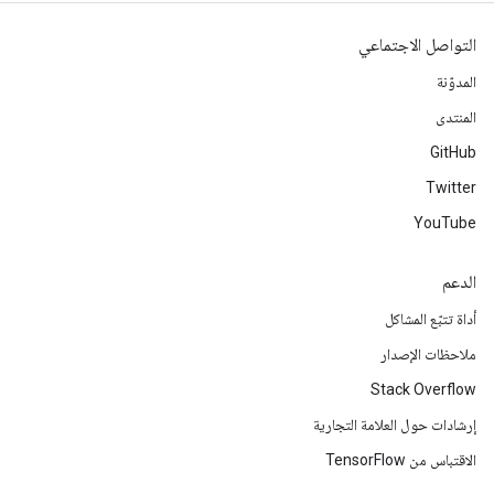
التواصل الاجتماعي
المدوّنة
المنتدى
GitHub
Twitter
YouTube
الدعم
أداة تتبّع المشاكل
ملاحظات الإصدار
Stack Overflow
إرشادات حول العلامة التجارية
الاقتباس من TensorFlow