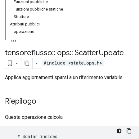
Funzioni pubbliche
Funzioni pubbliche statiche
Strutture
Attributi pubblici
operazione
tensoreflusso
::
ops
::
Scatter
Update
#include <state_ops.h>
Applica aggiornamenti sparsi a un riferimento variabile.
Riepilogo
Questa operazione calcola
    # Scalar indices
