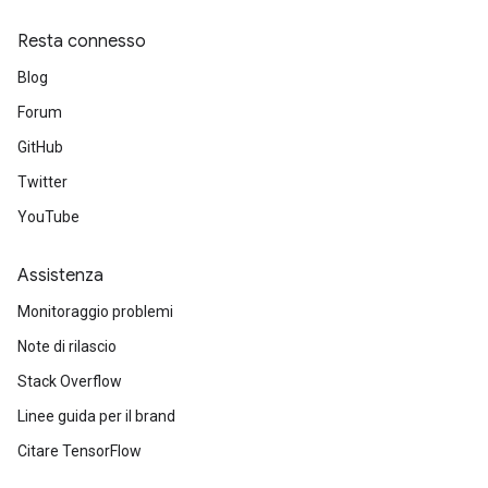
Resta connesso
Blog
Forum
GitHub
Twitter
YouTube
Assistenza
Monitoraggio problemi
Note di rilascio
Stack Overflow
Linee guida per il brand
Citare TensorFlow