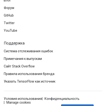
Блог
Форум
GitHub
Twitter
YouTube
Поддержка
Система отслеживания ошибок
Примечания к выпускам
Сайт Stack Overflow
Правила использования бренда
Указать TensorFlow как источник
Условия использования
Конфиденциальность
Manage cookies