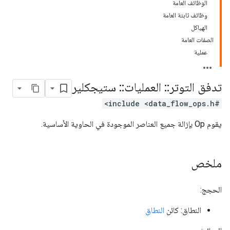
الوظائف العامة
وظائف ثابتة العامة
الهياكل
الصفات العامة
عملية
تدفق التوتر
::
العمليات
::
ستيجكلير
#include <data_flow_ops.h>
يقوم Op بإزالة جميع العناصر الموجودة في الحاوية الأساسية.
ملخص
الحجج:
النطاق: كائن
النطاق