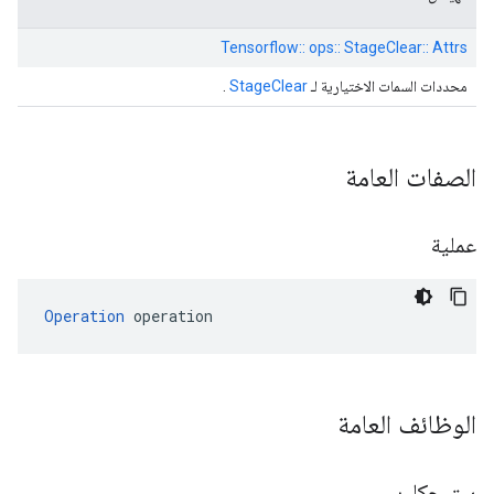
Tensorflow:: ops:: StageClear:: Attrs
محددات السمات الاختيارية لـ
StageClear
.
الصفات العامة
عملية
Operation
 operation
الوظائف العامة
ستيجكلير