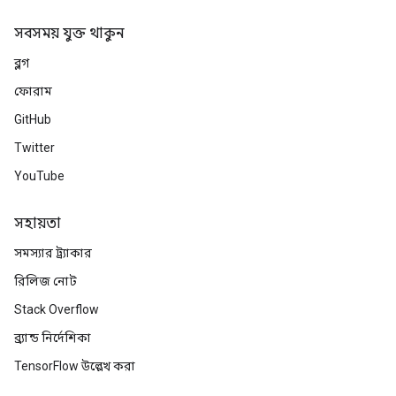
সবসময় যুক্ত থাকুন
ব্লগ
ফোরাম
GitHub
Twitter
YouTube
সহায়তা
সমস্যার ট্র্যাকার
রিলিজ নোট
Stack Overflow
ব্র্যান্ড নির্দেশিকা
TensorFlow উল্লেখ করা