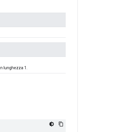
on lunghezza 1.