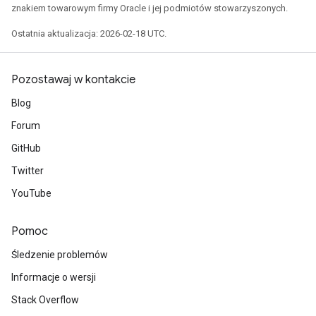
znakiem towarowym firmy Oracle i jej podmiotów stowarzyszonych.
Ostatnia aktualizacja: 2026-02-18 UTC.
Pozostawaj w kontakcie
Blog
Forum
GitHub
Twitter
YouTube
Pomoc
Śledzenie problemów
Informacje o wersji
Stack Overflow