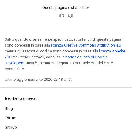
Questa pagina è stata utile?
Salvo quando diversamente specificato, i contenuti di questa pagina
sono concessi in base alla
licenza Creative Commons Attribution 4.0
,
mentre gli esempi di codice sono concessi in base alla
licenza Apache
2.0
. Per ulteriori dettagli, consulta le
norme del sito di Google
Developers
. Java è un marchio registrato di Oracle e/o delle sue
consociate.
Ultimo aggiornamento 2026-02-18 UTC.
Resta connesso
Blog
Forum
GitHub