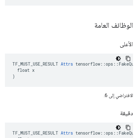
الوظائف العامة
الأعلى
TF_MUST_USE_RESULT 
Attrs
 tensorflow::ops::FakeQuan
  float x

)
الافتراضي إلى 6.
دقيقة
TF_MUST_USE_RESULT 
Attrs
 tensorflow::ops::FakeQuan