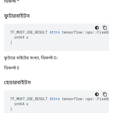
ডিফল্ট ""
ফুটারবাইটস
TF_MUST_USE_RESULT 
Attrs
 tensorflow::ops::FixedLen
  int64 x

)
ফুটারে বাইটের সংখ্যা, ডিফল্ট 0।
ডিফল্ট 0
হেডারবাইটস
TF_MUST_USE_RESULT 
Attrs
 tensorflow::ops::FixedLen
  int64 x

)