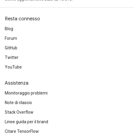
Resta connesso
Blog
Forum
GitHub
Twitter
YouTube
Assistenza
Monitoraggio problemi
Note di rilascio
Stack Overflow
Linee guida per il brand
Citare TensorFlow