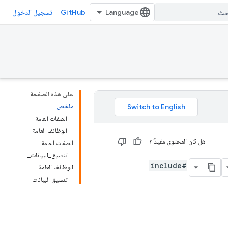
GitHub
تسجيل الدخول
على هذه الصفحة
ملخص
الصفات العامة
الوظائف العامة
هل كان المحتوى مفيدًا؟
الصفات العامة
تنسيق_البيانات_
#include
الوظائف العامة
تنسيق البيانات