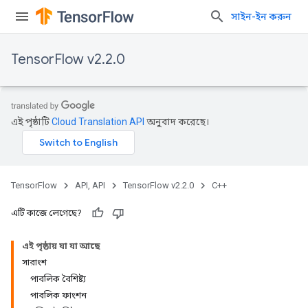
সাইন-ইন করুন
TensorFlow v2.2.0
এই পৃষ্ঠাটি
Cloud Translation API
অনুবাদ করেছে।
TensorFlow
API, API
TensorFlow v2.2.0
C++
এটি কাজে লেগেছে?
এই পৃষ্ঠায় যা যা আছে
সারাংশ
পাবলিক বৈশিষ্ট্য
পাবলিক ফাংশন