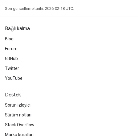
Son güncelleme tarihi: 2026-02-18 UTC.
Bağlı kalma
Blog
Forum
GitHub
Twitter
YouTube
Destek
Sorun izleyici
Sürüm notları
Stack Overflow
Marka kuralları