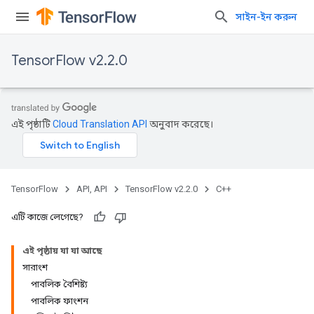
সাইন-ইন করুন
TensorFlow v2.2.0
এই পৃষ্ঠাটি
Cloud Translation API
অনুবাদ করেছে।
TensorFlow
API, API
TensorFlow v2.2.0
C++
এটি কাজে লেগেছে?
এই পৃষ্ঠায় যা যা আছে
সারাংশ
পাবলিক বৈশিষ্ট্য
পাবলিক ফাংশন