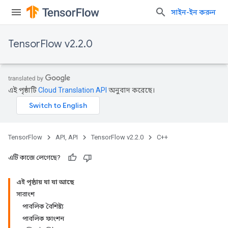
সাইন-ইন করুন
TensorFlow v2.2.0
এই পৃষ্ঠাটি
Cloud Translation API
অনুবাদ করেছে।
TensorFlow
API, API
TensorFlow v2.2.0
C++
এটি কাজে লেগেছে?
এই পৃষ্ঠায় যা যা আছে
সারাংশ
পাবলিক বৈশিষ্ট্য
পাবলিক ফাংশন