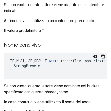
Se non vuoto, questo lettore viene inserito nel contenitore
indicato.
Altrimenti, viene utilizzato un contenitore predefinito.
Il valore predefinito è ""
Nome condiviso
TF_MUST_USE_RESULT 
Attrs
 tensorflow::ops::TextLine
  StringPiece x

)
Se non vuoto, questo lettore viene nominato nel bucket
specificato con questo shared_name.
In caso contrario, viene utilizzato il nome del nodo.