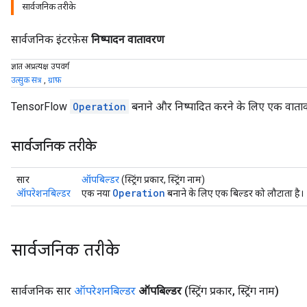
सार्वजनिक तरीके
सार्वजनिक इंटरफ़ेस
निष्पादन वातावरण
ज्ञात अप्रत्यक्ष उपवर्ग
उत्सुक सत्र
,
ग्राफ़
TensorFlow
Operation
बनाने और निष्पादित करने के लिए एक वाता
सार्वजनिक तरीके
सार
ऑपबिल्डर
(स्ट्रिंग प्रकार, स्ट्रिंग नाम)
Operation
ऑपरेशनबिल्डर
एक नया
बनाने के लिए एक बिल्डर को लौटाता है।
सार्वजनिक तरीके
सार्वजनिक सार
ऑपरेशनबिल्डर
ऑपबिल्डर
(स्ट्रिंग प्रकार
,
स्ट्रिंग नाम)