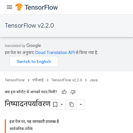
TensorFlow v2.2.0
इस पेज का अनुवाद
Cloud Translation API
से किया गया है.
TensorFlow
एपीआई
TensorFlow v2.2.0
Java
क्या इस कॉन्टेंट से आपको मदद मिली?
निष्पादनपर्यावरण
इस पेज पर, यह जानकारी उपलब्ध है
सार्वजनिक तरीके