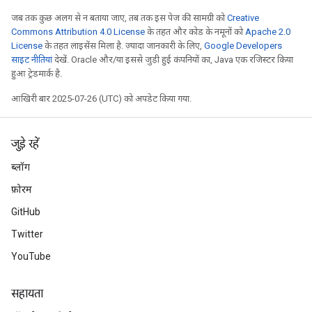
जब तक कुछ अलग से न बताया जाए, तब तक इस पेज की सामग्री को
Creative
Commons Attribution 4.0 License
के तहत और कोड के नमूनों को
Apache 2.0
License
के तहत लाइसेंस मिला है. ज़्यादा जानकारी के लिए,
Google Developers
साइट नीतियां
देखें. Oracle और/या इससे जुड़ी हुई कंपनियों का, Java एक रजिस्टर किया
हुआ ट्रेडमार्क है.
आखिरी बार 2025-07-26 (UTC) को अपडेट किया गया.
जुड़े रहें
ब्लॉग
फ़ोरम
GitHub
Twitter
YouTube
सहायता