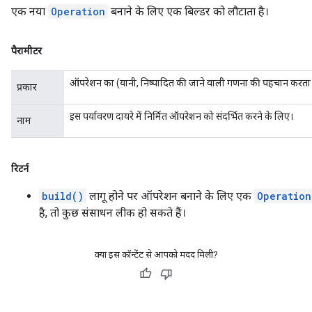
एक नया
Operation
बनाने के लिए एक बिल्डर को लौटाता है।
पैरामीटर
ऑपरेशन का (यानी, निष्पादित की जाने वाली गणना की पहचान करता 
प्रकार
इस पर्यावरण दायरे में निर्मित ऑपरेशन को संदर्भित करने के लिए।
नाम
रिटर्न
build()
लागू होने पर ऑपरेशन बनाने के लिए एक
Operation
है, तो कुछ संसाधन लीक हो सकते हैं।
क्या इस कॉन्टेंट से आपको मदद मिली?