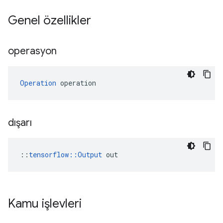
Genel özellikler
operasyon
Operation
 operation
dışarı
::
tensorflow::Output
 out
Kamu işlevleri