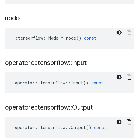
nodo
::
tensorflow
::
Node
*
node
()
const
operatore
::
tensorflow
::
Input
operator
::
tensorflow
::
Input
()
const
operatore
::
tensorflow
::
Output
operator
::
tensorflow
::
Output
()
const