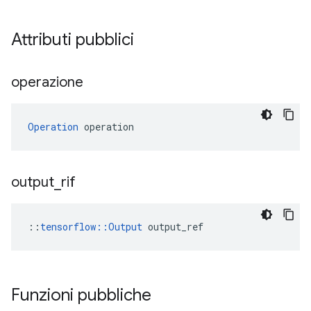
Attributi pubblici
operazione
Operation
 operation
output
_
rif
::
tensorflow::Output
 output_ref
Funzioni pubbliche