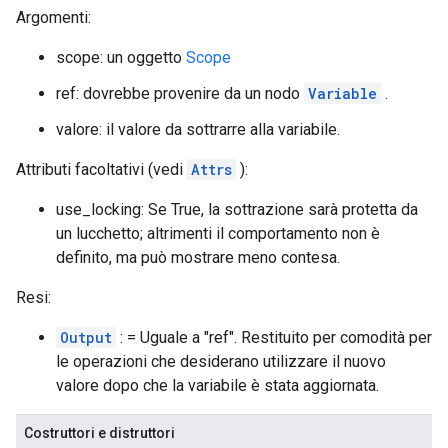
Argomenti:
scope: un oggetto
Scope
ref: dovrebbe provenire da un nodo
Variable
.
valore: il valore da sottrarre alla variabile.
Attributi facoltativi (vedi
Attrs
):
use_locking: Se True, la sottrazione sarà protetta da
un lucchetto; altrimenti il ​​comportamento non è
definito, ma può mostrare meno contesa.
Resi:
Output
: = Uguale a "ref". Restituito per comodità per
le operazioni che desiderano utilizzare il nuovo
valore dopo che la variabile è stata aggiornata.
Costruttori e distruttori