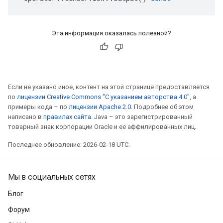
Эта информация оказалась полезной?
Если не указано иное, контент на этой странице предоставляется
по
лицензии Creative Commons "С указанием авторства 4.0"
, а
примеры кода – по
лицензии Apache 2.0
. Подробнее об этом
написано в
правилах сайта
. Java – это зарегистрированный
товарный знак корпорации Oracle и ее аффилированных лиц.
Последнее обновление: 2026-02-18 UTC.
Мы в социальных сетях
Блог
Форум